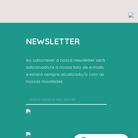
NEWSLETTER
a
Ao subscrever a nossa newsletter será
adicionado/a à nossa lista de e-mails
e estará sempre atualizado/a com as
nossas novidades.