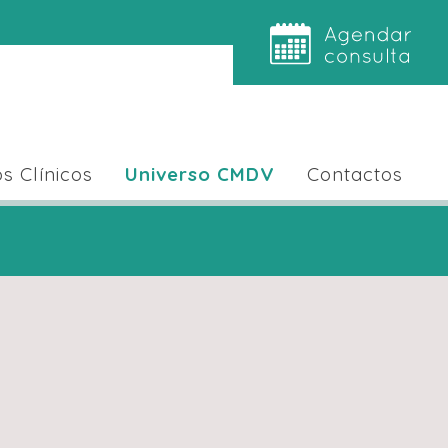
s Clínicos
Universo CMDV
Contactos