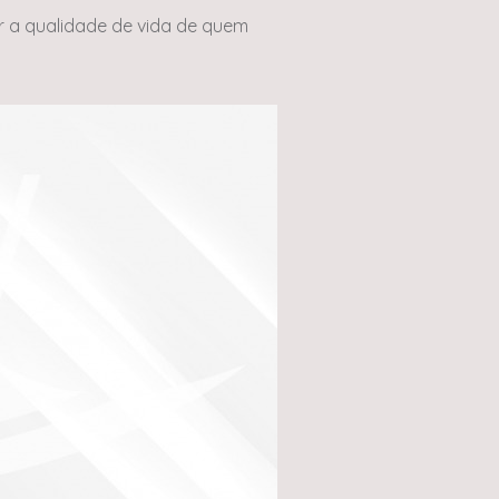
r a qualidade de vida de quem