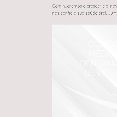
Continuaremos a crescer e a ino
nos confia a sua saúde oral. Jun