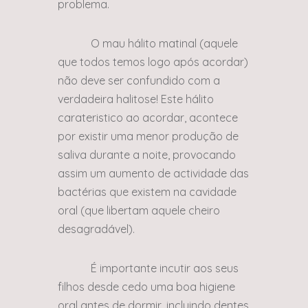
problema.
O mau hálito matinal (aquele
que todos temos logo após acordar)
não deve ser confundido com a
verdadeira halitose! Este hálito
carateristico ao acordar, acontece
por existir uma menor produção de
saliva durante a noite, provocando
assim um aumento de actividade das
bactérias que existem na cavidade
oral (que libertam aquele cheiro
desagradável).
É importante incutir aos seus
filhos desde cedo uma boa higiene
oral antes de dormir, incluindo dentes