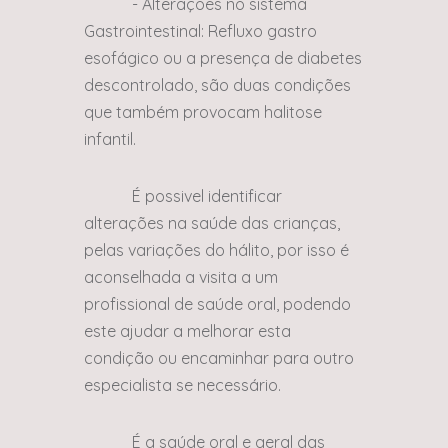
- Alterações no sistema
Gastrointestinal: Refluxo gastro
esofágico ou a presença de diabetes
descontrolado, são duas condições
que também provocam halitose
infantil.
É possivel identificar
alterações na saúde das crianças,
pelas variações do hálito, por isso é
aconselhada a visita a um
profissional de saúde oral, podendo
este ajudar a melhorar esta
condição ou encaminhar para outro
especialista se necessário.
É a saúde oral e geral das