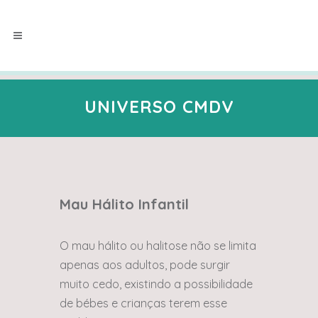
UNIVERSO CMDV
Mau Hálito Infantil
O mau hálito ou halitose não se limita
apenas aos adultos, pode surgir
muito cedo, existindo a possibilidade
de bébes e crianças terem esse