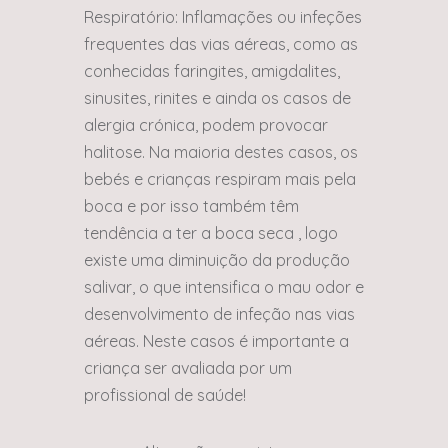
Respiratório: Inflamações ou infeções
frequentes das vias aéreas, como as
conhecidas faringites, amigdalites,
sinusites, rinites e ainda os casos de
alergia crónica, podem provocar
halitose. Na maioria destes casos, os
bebés e crianças respiram mais pela
boca e por isso também têm
tendência a ter a boca seca , logo
existe uma diminuição da produção
salivar, o que intensifica o mau odor e
desenvolvimento de infeção nas vias
aéreas. Neste casos é importante a
criança ser avaliada por um
profissional de saúde!