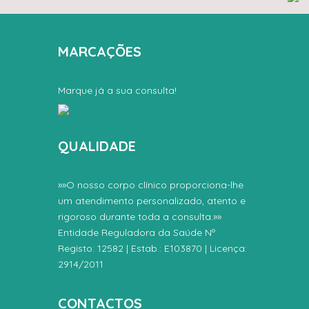
MARCAÇÕES
Marque já a sua consulta!
QUALIDADE
»»O nosso corpo clínico proporciona-lhe
um atendimento personalizado, atento e
rigoroso durante toda a consulta.»»
Entidade Reguladora da Saúde Nº
Registo: 12582 | Estab.: E103870 | Licença:
2914/2011
CONTACTOS