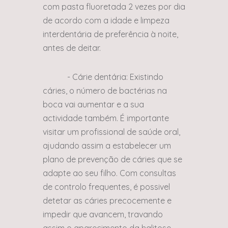
com pasta fluoretada 2 vezes por dia
de acordo com a idade e limpeza
interdentária de preferência à noite,
antes de deitar.
- Cárie dentária: Existindo
cáries, o número de bactérias na
boca vai aumentar e a sua
actividade também. É importante
visitar um profissional de saúde oral,
ajudando assim a estabelecer um
plano de prevenção de cáries que se
adapte ao seu filho. Com consultas
de controlo frequentes, é possivel
detetar as cáries precocemente e
impedir que avancem, travando