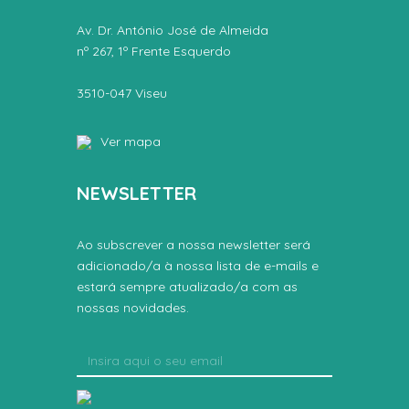
Av. Dr. António José de Almeida
nº 267, 1º Frente Esquerdo
3510-047 Viseu
Ver mapa
NEWSLETTER
Ao subscrever a nossa newsletter será
adicionado/a à nossa lista de e-mails e
estará sempre atualizado/a com as
nossas novidades.