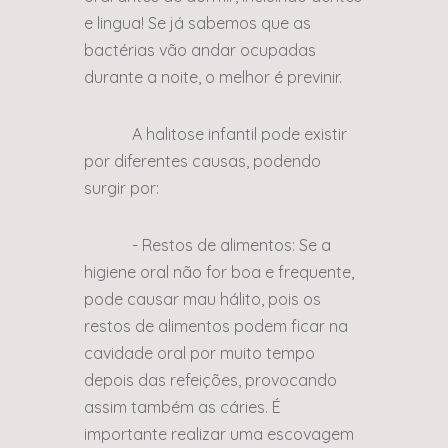
e lingua! Se já sabemos que as
bactérias vão andar ocupadas
durante a noite, o melhor é previnir.
A halitose infantil pode existir
por diferentes causas, podendo
surgir por:
- Restos de alimentos: Se a
higiene oral não for boa e frequente,
pode causar mau hálito, pois os
restos de alimentos podem ficar na
cavidade oral por muito tempo
depois das refeições, provocando
assim também as cáries. É
importante realizar uma escovagem