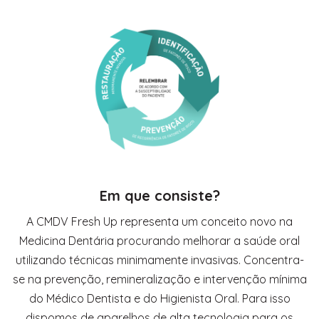
Em que consiste?
A
CMDV
Fresh
Up
representa um conceito novo na
Medicina Dentária procurando melhorar a saúde oral
utilizando técnicas minimamente invasivas. Concentra-
se na prevenção, remineralização e intervenção mínima
do Médico Dentista e do Higienista Oral. Para isso
dispomos de aparelhos de alta tecnologia para os