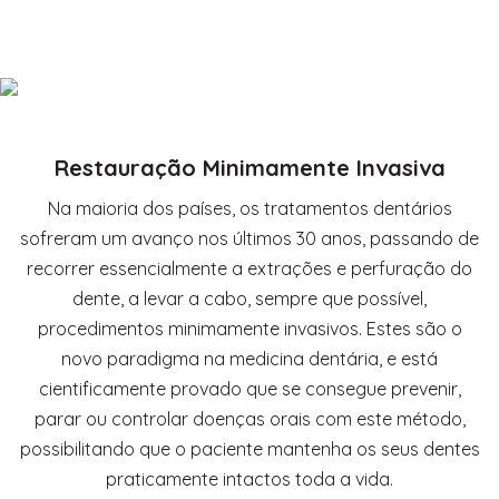
Restauração Minimamente Invasiva
Na maioria dos países, os tratamentos dentários
sofreram um avanço nos últimos 30 anos, passando de
recorrer essencialmente a
extrações
e perfuração do
dente, a levar a cabo, sempre que possível,
procedimentos minimamente invasivos. Estes são o
novo paradigma na medicina dentária, e está
cientificamente provado que se consegue prevenir,
parar ou controlar doenças orais com este método,
possibilitando que o paciente mantenha os seus dentes
praticamente
intactos
toda a
vida
.