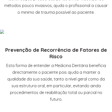
métodos pouco invasivos, ajuda o profissional a causar
o minimo de trauma possível ao paciente.
Prevenção de Recorrência de Fatores de
Risco
Esta forma de entender a Medicina Dentária beneficia
directamente o paciente pois ajuda a manter a
qualidade da sua saúde, tanto a nível geral como da
sua estrutura oral, em particular, evitando ainda
procedimentos de reabilitação total ou parcial no
futuro.