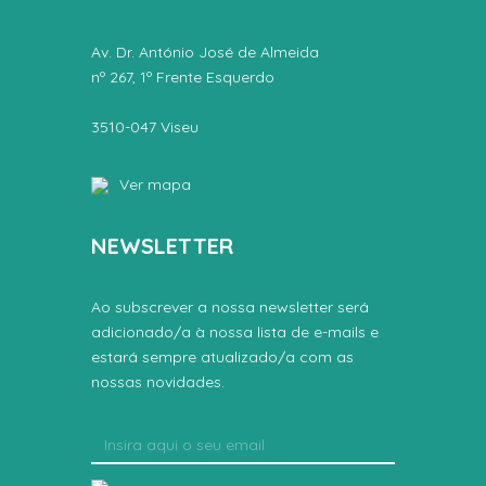
Av. Dr. António José de Almeida
nº 267, 1º Frente Esquerdo
3510-047 Viseu
Ver mapa
NEWSLETTER
Ao subscrever a nossa newsletter será
adicionado/a à nossa lista de e-mails e
estará sempre atualizado/a com as
nossas novidades.