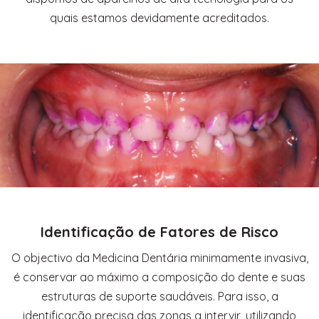
quais estamos devidamente acreditados.
Identificação de Fatores de Risco
O objectivo da Medicina Dentária minimamente invasiva,
é conservar ao máximo a composição do dente e suas
estruturas de suporte saudáveis. Para isso, a
identificação precisa das zonas a intervir, utilizando